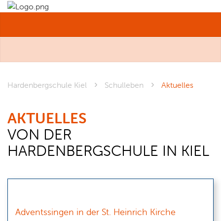
MENÜ
Hardenbergschule Kiel
Schulleben
Aktuelles
AKTUELLES
VON DER
HARDENBERGSCHULE IN KIEL
Adventssingen in der St. Heinrich Kirche