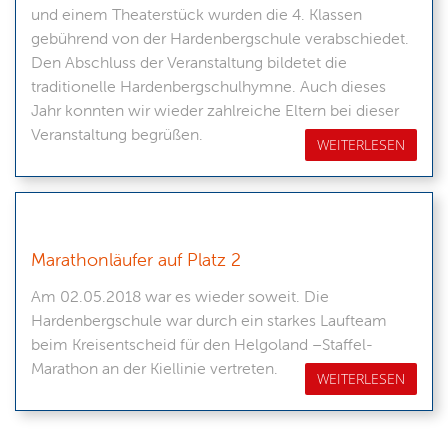
und einem Theaterstück wurden die 4. Klassen
gebührend von der Hardenbergschule verabschiedet.
Den Abschluss der Veranstaltung bildetet die
traditionelle Hardenbergschulhymne. Auch dieses
Jahr konnten wir wieder zahlreiche Eltern bei dieser
Veranstaltung begrüßen.
WEITERLESEN
Marathonläufer auf Platz 2
Am 02.05.2018 war es wieder soweit. Die
Hardenbergschule war durch ein starkes Laufteam
beim Kreisentscheid für den Helgoland –Staffel-
Marathon an der Kiellinie vertreten.
WEITERLESEN