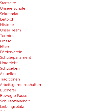
Startseite
Unsere Schule
Sekretariat
Leitbild
Historie
Unser Team
Termine
Presse
Eltern
Förderverein
Schülerparlament
Unterricht
Schulleben
Aktuelles
Traditionen
Arbeitsgemeinschaften
Bücherei
Bewegte Pause
Schulsozialarbeit
Lieblingsplatz