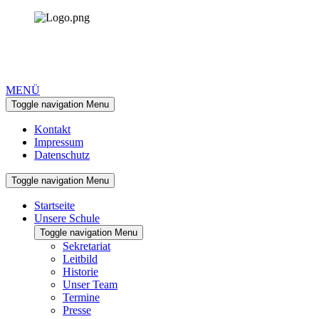
MENÜ
Toggle navigation
Menu
Kontakt
Impressum
Datenschutz
Toggle navigation
Menu
Startseite
Unsere Schule
Toggle navigation
Menu
Sekretariat
Leitbild
Historie
Unser Team
Termine
Presse