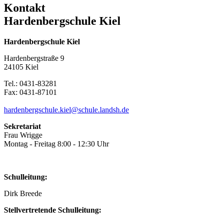
Kontakt
Hardenbergschule Kiel
Hardenbergschule Kiel
Hardenbergstraße 9
24105 Kiel
Tel.: 0431-83281
Fax: 0431-87101
hardenbergschule.kiel@schule.landsh.de
Sekretariat
Frau Wrigge
Montag - Freitag 8:00 - 12:30 Uhr
Schulleitung:
Dirk Breede
Stellvertretende Schulleitung: