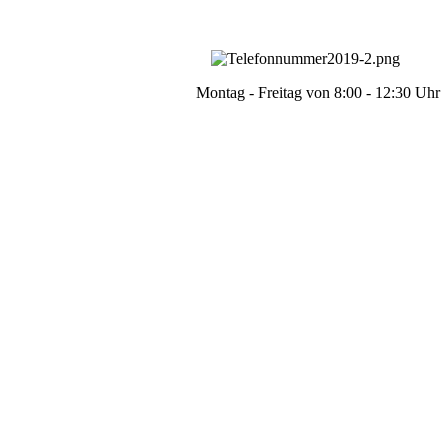
Montag - Freitag von 8:00 - 12:30 Uhr